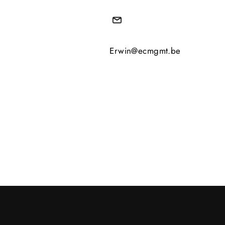
Erwin@ecmgmt.be