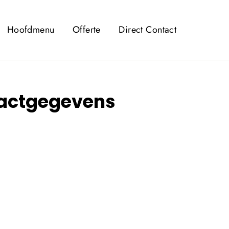
Hoofdmenu
Offerte
Direct Contact
tactgegevens