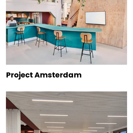
Project Amsterdam