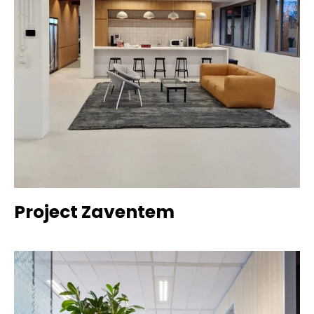
Project Zaventem