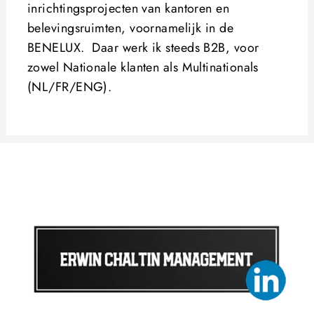
inrichtingsprojecten van kantoren en
belevingsruimten, voornamelijk in de
BENELUX. Daar werk ik steeds B2B, voor
zowel Nationale klanten als Multinationals
(NL/FR/ENG).