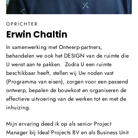
OPRICHTER
Erwin Chaltin
In samenwerking met Ontwerp-partners,
behandelen we ook het DESIGN van de ruimte die
U wenst aan te pakken. Zodra U een ruimte
beschikbaar heeft, stellen wij Uw noden vast
(Programma van eisen), zorgen voor een passend
ontwerp, bepalen de bouwkost en organiseren de
effectieve uitvoering van de werken tot en met de
inhuizing.
Mijn ervaring deed ik op als senior Project
Manager bij Ideal Projects BV en als Business Unit