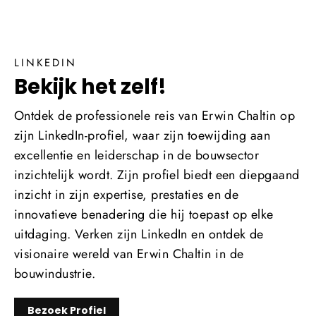
LINKEDIN
Bekijk het zelf!
Ontdek de professionele reis van Erwin Chaltin op
zijn LinkedIn-profiel, waar zijn toewijding aan
excellentie en leiderschap in de bouwsector
inzichtelijk wordt. Zijn profiel biedt een diepgaand
inzicht in zijn expertise, prestaties en de
innovatieve benadering die hij toepast op elke
uitdaging. Verken zijn LinkedIn en ontdek de
visionaire wereld van Erwin Chaltin in de
bouwindustrie.
Bezoek Profiel