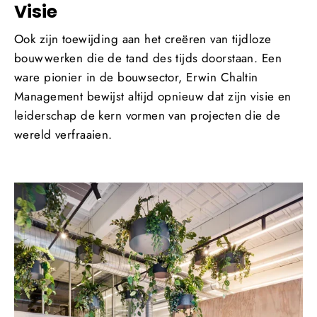
Visie
Ook zijn toewijding aan het creëren van tijdloze
bouwwerken die de tand des tijds doorstaan. Een
ware pionier in de bouwsector, Erwin Chaltin
Management bewijst altijd opnieuw dat zijn visie en
leiderschap de kern vormen van projecten die de
wereld verfraaien.