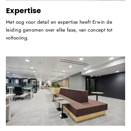
Expertise
Met oog voor detail en expertise heeft Erwin de
leiding genomen over elke fase, van concept tot
voltooiing.