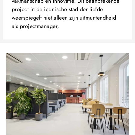
vakmanschap en innovatie. Dit baanbrekende
project in de iconische stad der liefde
weerspiegelt niet alleen zijn uitmuntendheid
als projectmanager,