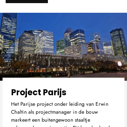
Project Parijs
Het Parijse project onder leiding van Erwin
Chaltin als projectmanager in de bouw
markeert een buitengewoon staaltje