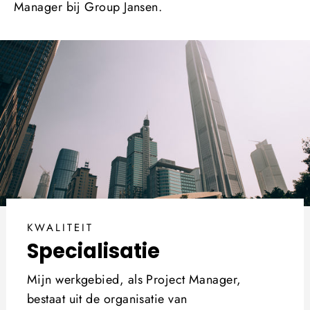
Manager bij Group Jansen.
KWALITEIT
Specialisatie
Mijn werkgebied, als Project Manager,
bestaat uit de organisatie van