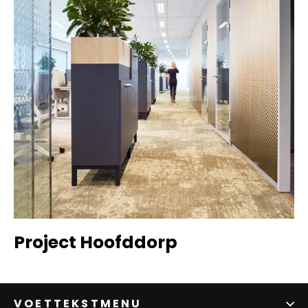
Project Hoofddorp
VOETTEKSTMENU