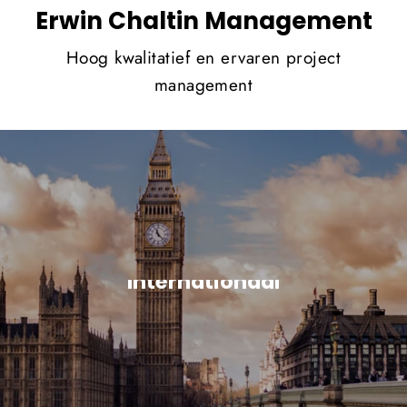
Erwin Chaltin Management
Hoog kwalitatief en ervaren project
management
Flexibel